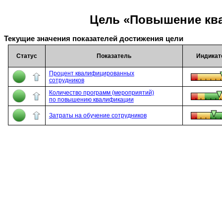
Цель «Повышение кв
Текущие значения показателей достижения цели
Статус
Показатель
Индикат
Процент квалифицированных
сотрудников
Количество программ (мероприятий)
по повышению квалификации
Затраты на обучение сотрудников