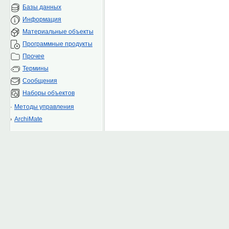
Базы данных
Информация
Материальные объекты
Программные продукты
Прочее
Термины
Сообщения
Наборы объектов
Методы управления
ArchiMate