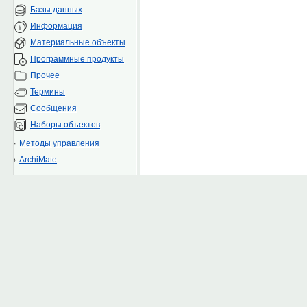
Базы данных
Информация
Материальные объекты
Программные продукты
Прочее
Термины
Сообщения
Наборы объектов
Методы управления
ArchiMate