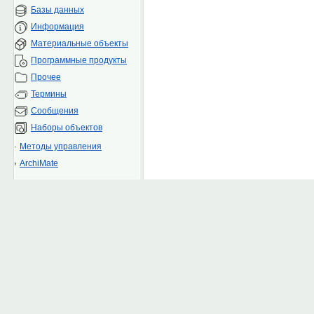
Базы данных
Информация
Материальные объекты
Программные продукты
Прочее
Термины
Сообщения
Наборы объектов
Методы управления
ArchiMate