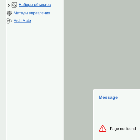
Наборы объектов
Методы управления
ArchiMate