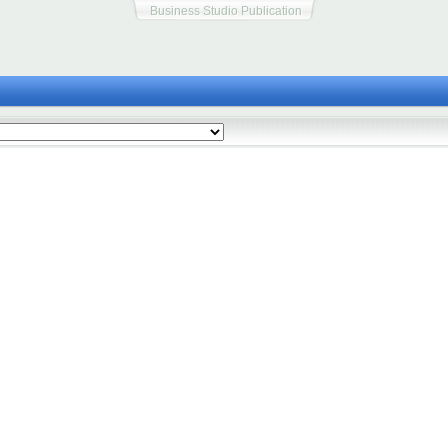
Business Studio Publication